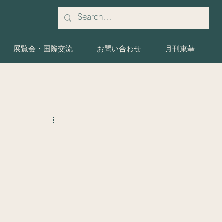
展覧会・国際交流
お問い合わせ
月刊東華