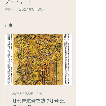
プロフィール
登録日： 2024年6月30日
記事
2026年6月22日
∙
0
分
月刊書道研究誌 7月号 通