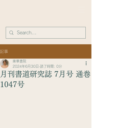
​東華書院
記事
東華書院
2024年6月30日
読了時間: 0分
月刊書道研究誌 7月号 通巻
1047号