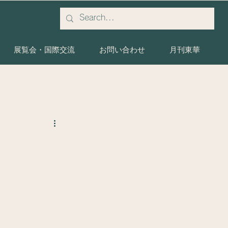
展覧会・国際交流
お問い合わせ
月刊東華