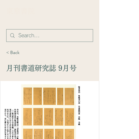
​東華書院
< Back
月刊書道研究誌 9月号