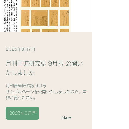
2025年8月7日
月刊書道研究誌 9月号 公開い
たしました
月刊書道研究誌 9月号
サンプルページを公開いたしましたので、是
非ご覧ください。
2025年9月号
Previous
Next