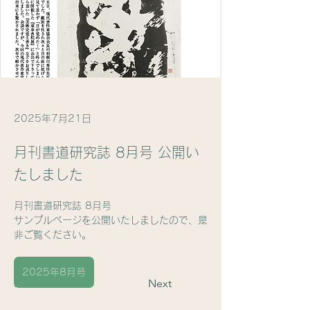
2025年7月21日
月刊書道研究誌 8月号 公開い
たしました
月刊書道研究誌 8月号
サンプルページを公開いたしましたので、是
非ご覧ください。
2025年8月号
Previous
Next