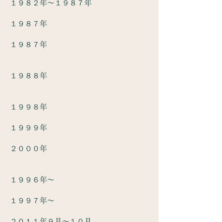
１９８２年～１９８７年
１９８７年
１９８７年
１９８８年
１９９８年
１９９９年
２０００年
１９９６年～
１９９７年〜
２０１１年９月～１０月